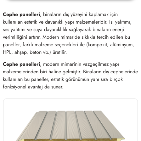
Cephe panelleri
, binaların dış yüzeyini kaplamak için
kullanılan estetik ve dayanıklı yapı malzemeleridir. Isı yalıtımı,
ses yalıtımı ve suya dayanıklılık sağlayarak binaların enerji
verimliliğini artırır. Modern mimaride sıklıkla tercih edilen bu
paneller, farklı malzeme seçenekleri ile (kompozit, alüminyum,
HPL, ahşap, beton vb.) üretilir.
Cephe panelleri
, modern mimarinin vazgeçilmez yapı
malzemelerinden biri haline gelmiştir. Binaların dış cephelerinde
kullanılan bu paneller, estetik görünümün yanı sıra birçok
fonksiyonel avantaj da sunar.