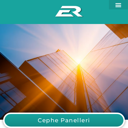
Cephe Panelleri