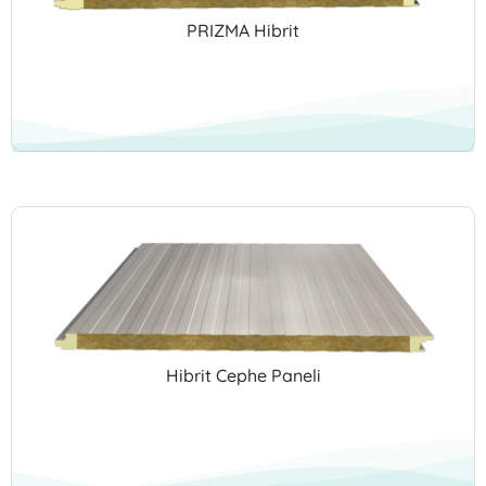
PRIZMA Hibrit
Hibrit Cephe Paneli