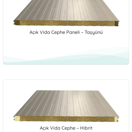
Açık Vida Cephe Paneli – Taşyünü
Açık Vida Cephe – Hibrit