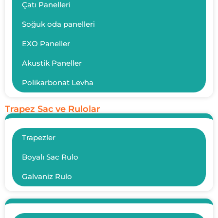
Çatı Panelleri
Soğuk oda panelleri
EXO Paneller
Akustik Paneller
Polikarbonat Levha
Trapez Sac ve Rulolar
Trapezler
Boyalı Sac Rulo
Galvaniz Rulo