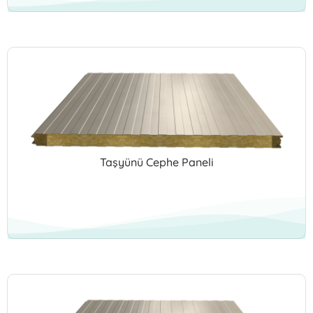
Taşyünü Cephe Paneli