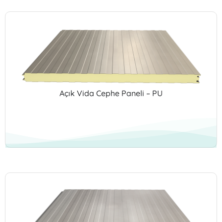
Açık Vida Cephe Paneli – PU