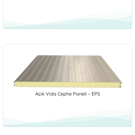
Açık Vida Cephe Paneli – EPS