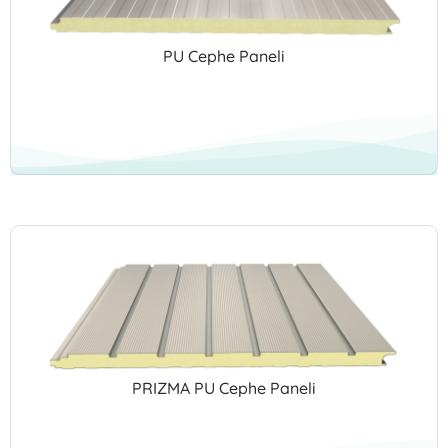
PU Cephe Paneli
PRIZMA PU Cephe Paneli