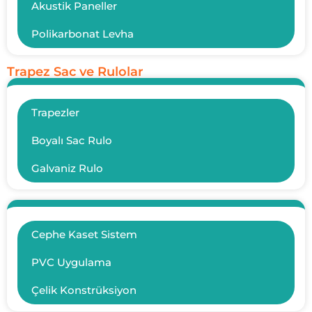
Akustik Paneller
Polikarbonat Levha
Trapez Sac ve Rulolar
Trapezler
Boyalı Sac Rulo
Galvaniz Rulo
Cephe Kaset Sistem
PVC Uygulama
Çelik Konstrüksiyon