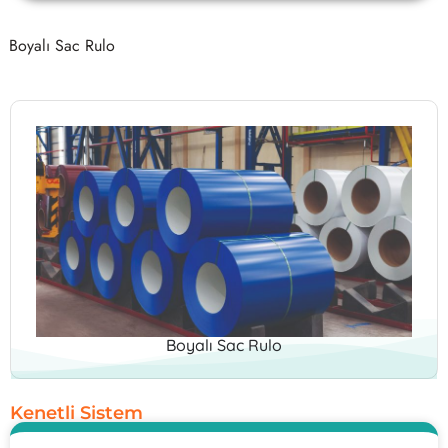
Boyalı Sac Rulo
Boyalı Sac Rulo
Kenetli Sistem