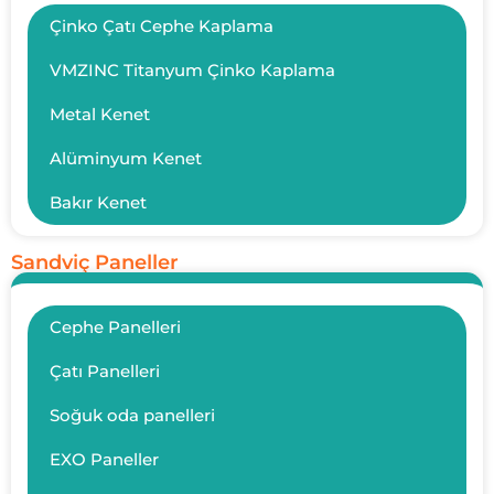
Çinko Çatı Cephe Kaplama
VMZINC Titanyum Çinko Kaplama
Metal Kenet
Alüminyum Kenet
Bakır Kenet
Sandviç Paneller
Cephe Panelleri
Çatı Panelleri
Soğuk oda panelleri
EXO Paneller