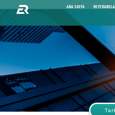
ANA SAYFA
REFERANSLA
Tar