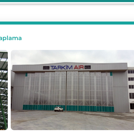
Kaplama