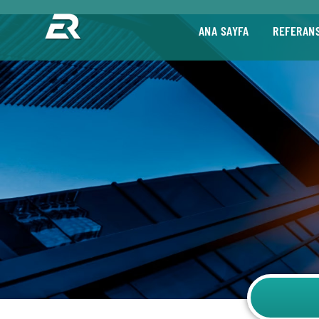
ANA SAYFA
REFERAN