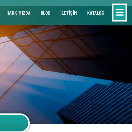
HAKKIMIZDA
BLOG
İLETİŞİM
KATALOG