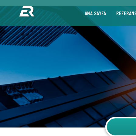
ANA SAYFA
REFERAN