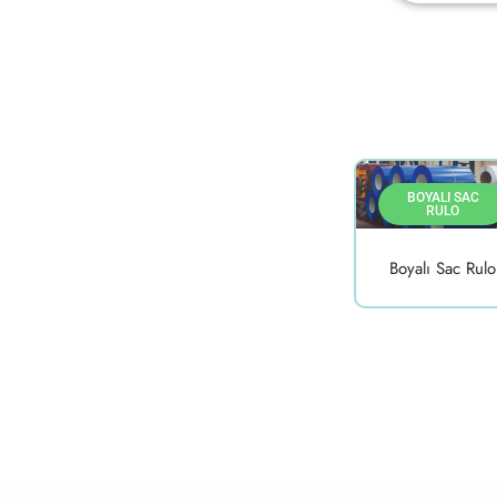
BOYALI SAC
RULO
Boyalı Sac Rulo