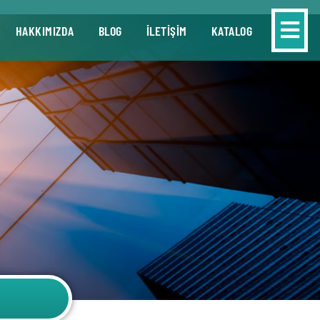
HAKKIMIZDA
BLOG
İLETİŞİM
KATALOG