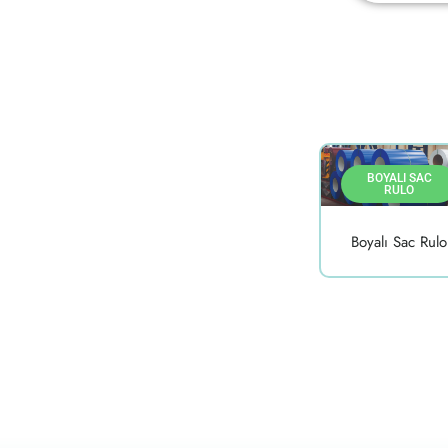
BOYALI SAC
RULO
Boyalı Sac Rulo