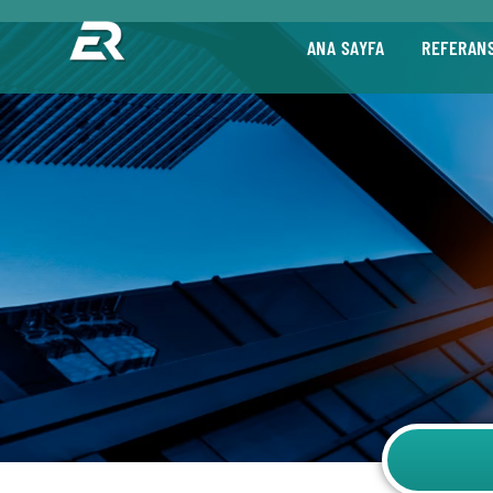
ANA SAYFA
REFERAN