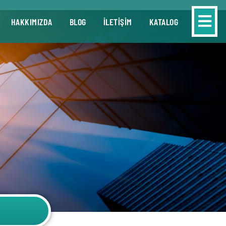
HAKKIMIZDA
BLOG
İLETİŞİM
KATALOG