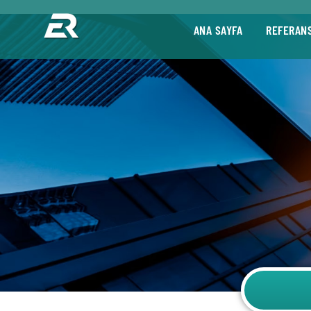
ANA SAYFA
REFERAN