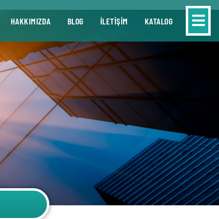
HAKKIMIZDA
BLOG
İLETİŞİM
KATALOG