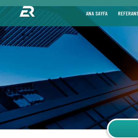
ANA SAYFA
REFERAN