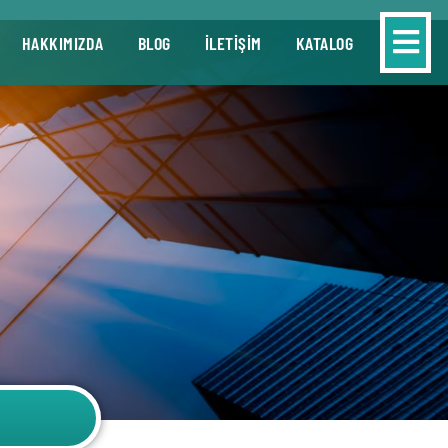
HAKKIMIZDA
BLOG
İLETİŞİM
KATALOG