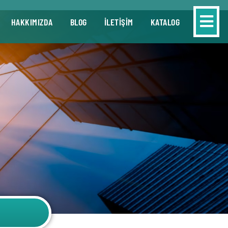
HAKKIMIZDA
BLOG
İLETİŞİM
KATALOG