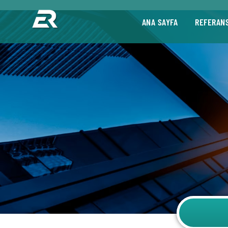
ANA SAYFA
REFERAN