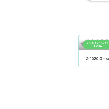
POLIKARBONAT
LEVHA
G 1020 Greka