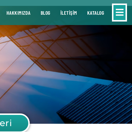
HAKKIMIZDA
BLOG
İLETİŞİM
KATALOG
eri