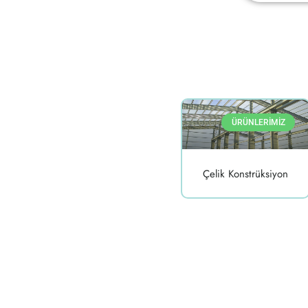
ÜRÜNLERİMİZ
Çelik Konstrüksiyon