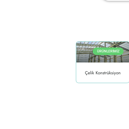
ÜRÜNLERİMİZ
Çelik Konstrüksiyon