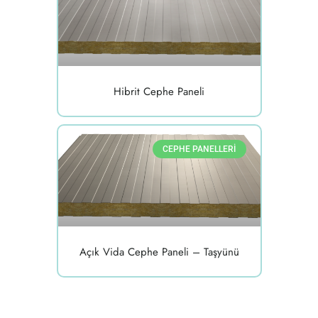
Hibrit Cephe Paneli
CEPHE PANELLERI
Açık Vida Cephe Paneli – Taşyünü