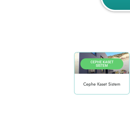
CEPHE KASET
SISTEM
Cephe Kaset Sistem