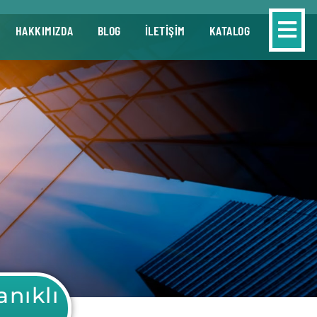
HAKKIMIZDA
BLOG
İLETİŞİM
KATALOG
nıklı