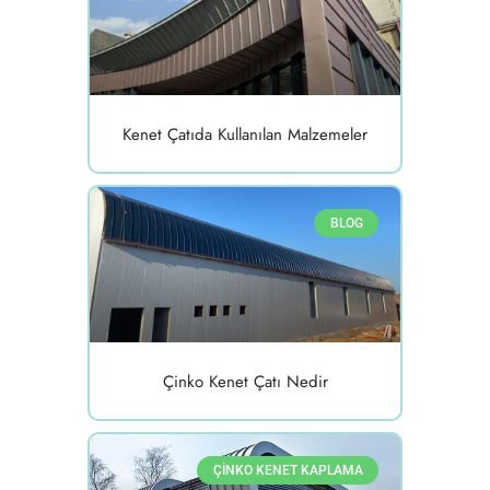
Kenet Çatıda Kullanılan Malzemeler
BLOG
Çinko Kenet Çatı Nedir
ÇINKO KENET KAPLAMA