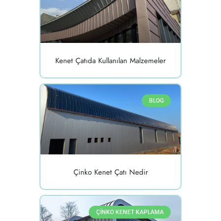
Kenet Çatıda Kullanılan Malzemeler
BLOG
Çinko Kenet Çatı Nedir
ÇINKO KENET KAPLAMA