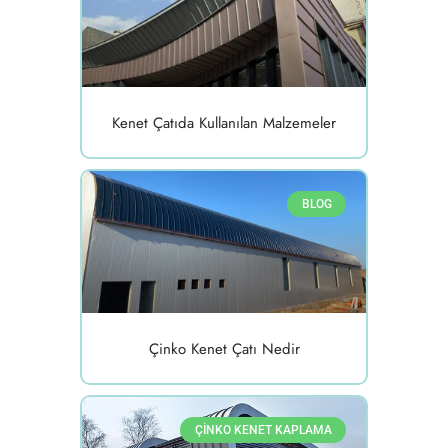
Kenet Çatıda Kullanılan Malzemeler
BLOG
Çinko Kenet Çatı Nedir
ÇINKO KENET KAPLAMA