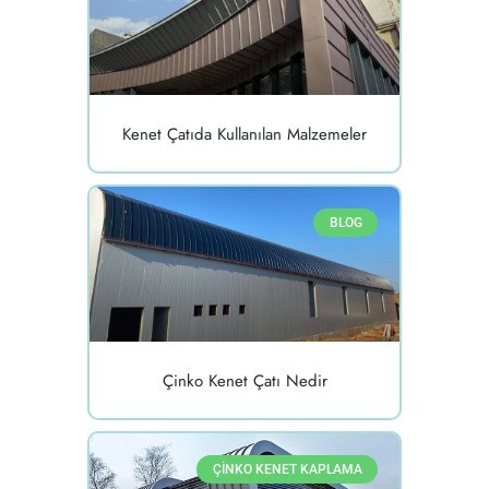
Kenet Çatıda Kullanılan Malzemeler
BLOG
Çinko Kenet Çatı Nedir
ÇINKO KENET KAPLAMA