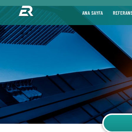
ANA SAYFA
REFERAN