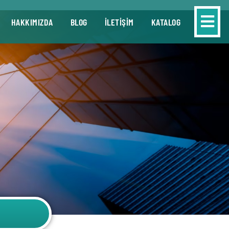
HAKKIMIZDA
BLOG
İLETİŞİM
KATALOG