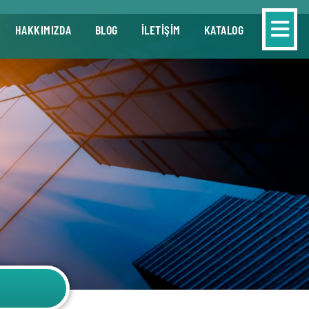
HAKKIMIZDA
BLOG
İLETİŞİM
KATALOG