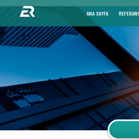
ANA SAYFA
REFERAN