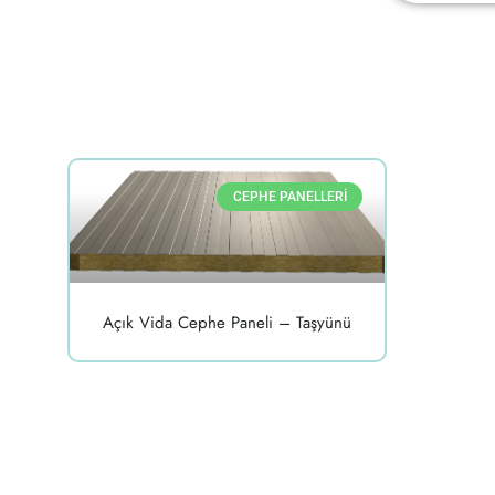
CEPHE PANELLERI
Açık Vida Cephe Paneli – Taşyünü