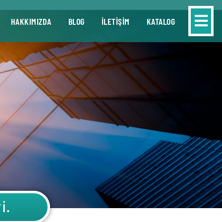
HAKKIMIZDA
BLOG
İLETİŞİM
KATALOG
i.