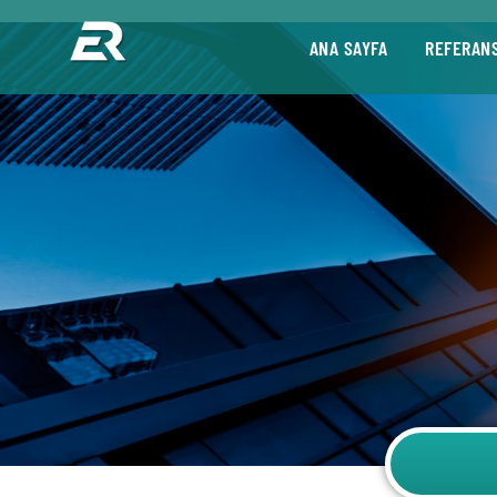
ANA SAYFA
REFERAN