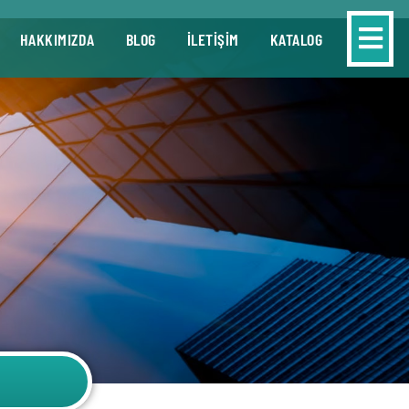
HAKKIMIZDA
BLOG
İLETİŞİM
KATALOG