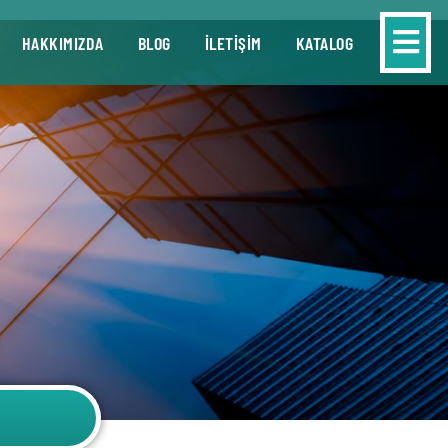
HAKKIMIZDA
BLOG
İLETİŞİM
KATALOG