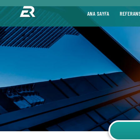
ANA SAYFA
REFERAN