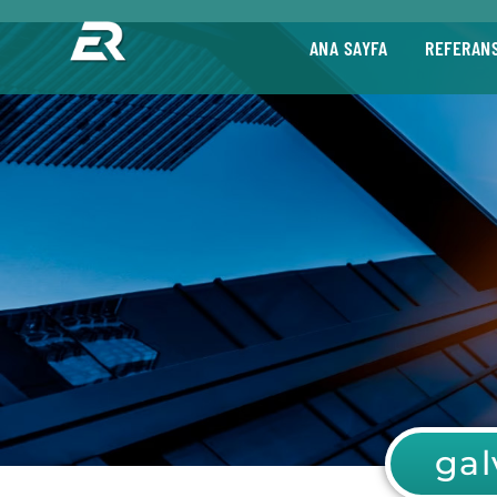
ANA SAYFA
REFERAN
gal