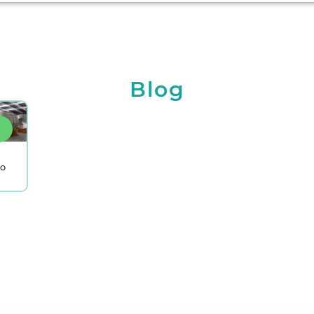
Blog
lo