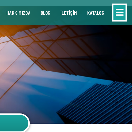
HAKKIMIZDA
BLOG
İLETİŞİM
KATALOG