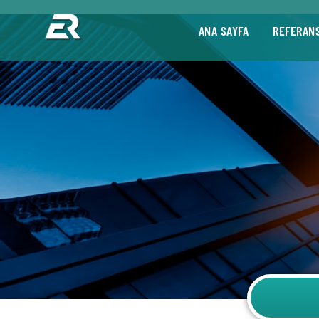
ANA SAYFA
REFERAN