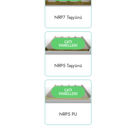
NRP7 Taşyünü
ÇATI
PANELLERI
NRP5 Taşyünü
ÇATI
PANELLERI
NRP5 PU