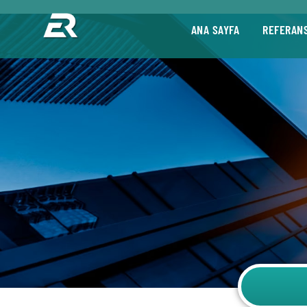
ANA SAYFA
REFERAN