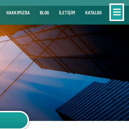
HAKKIMIZDA
BLOG
İLETİŞİM
KATALOG