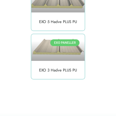
EXO 5 Hadve PLUS PU
EXO PANELLER
EXO 3 Hadve PLUS PU