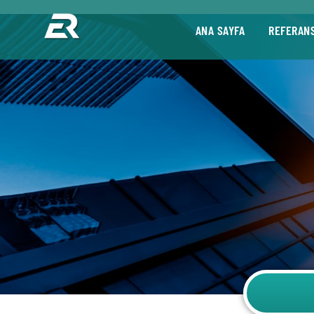
ANA SAYFA
REFERAN