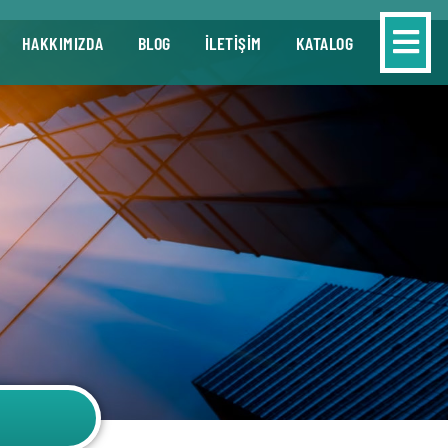
HAKKIMIZDA
BLOG
İLETİŞİM
KATALOG