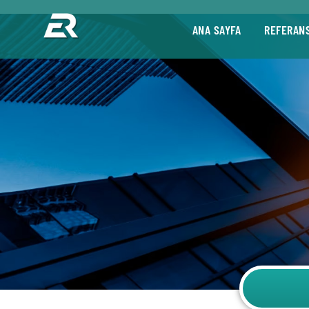
ANA SAYFA
REFERAN