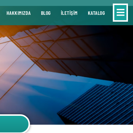
HAKKIMIZDA
BLOG
İLETİŞİM
KATALOG