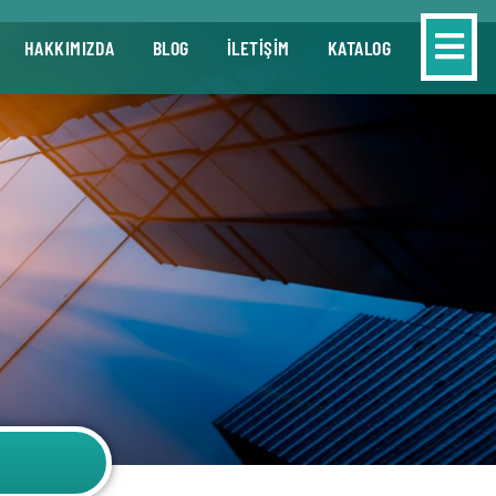
HAKKIMIZDA
BLOG
İLETİŞİM
KATALOG