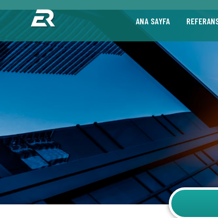
ANA SAYFA
REFERAN