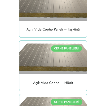
Açık Vida Cephe Paneli – Taşyünü
CEPHE PANELLERI
Açık Vida Cephe – Hibrit
CEPHE PANELLERI