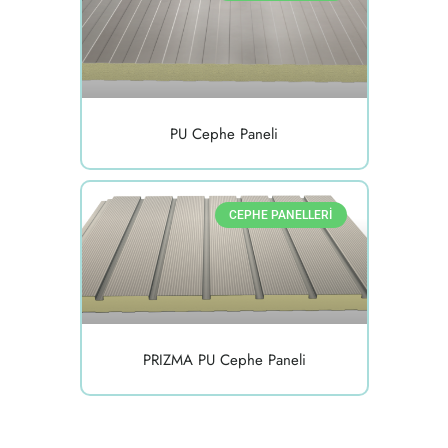
PU Cephe Paneli
CEPHE PANELLERI
PRIZMA PU Cephe Paneli