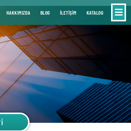
HAKKIMIZDA
BLOG
İLETİŞİM
KATALOG
i