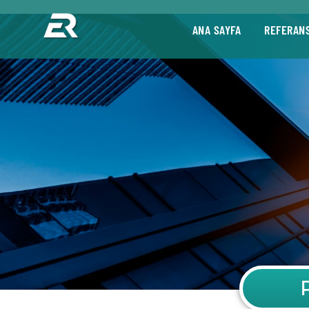
ANA SAYFA
REFERAN