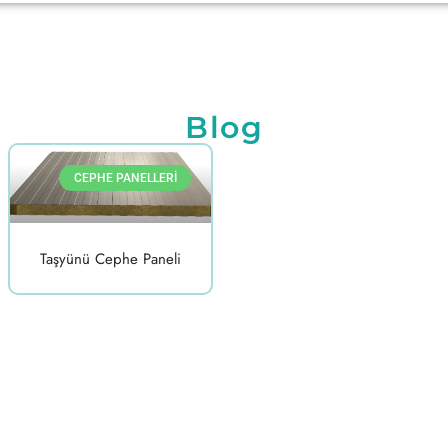
Blog
CEPHE PANELLERI
Taşyünü Cephe Paneli