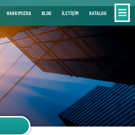
HAKKIMIZDA
BLOG
İLETİŞİM
KATALOG