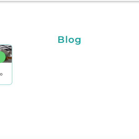
Blog
lo