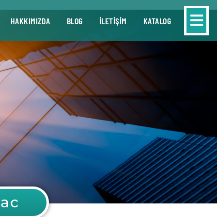
HAKKIMIZDA
BLOG
İLETİŞİM
KATALOG
sac