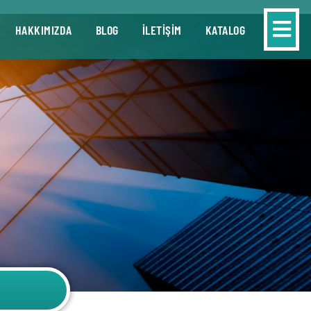
HAKKIMIZDA
BLOG
İLETİŞİM
KATALOG