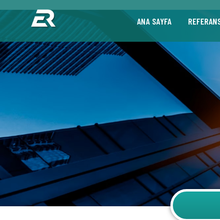
ANA SAYFA
REFERAN