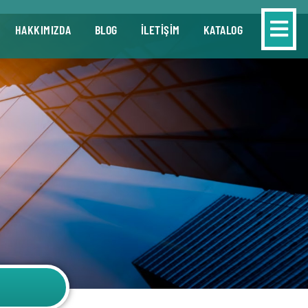
HAKKIMIZDA
BLOG
İLETİŞİM
KATALOG