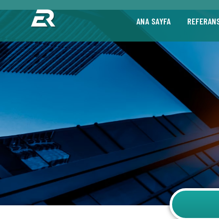
ANA SAYFA
REFERAN