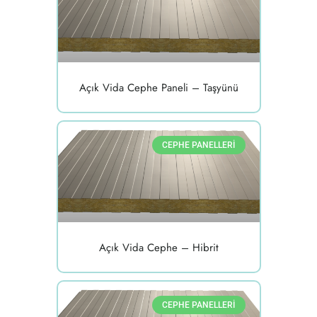
Açık Vida Cephe Paneli – Taşyünü
CEPHE PANELLERI
Açık Vida Cephe – Hibrit
CEPHE PANELLERI