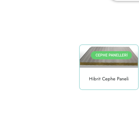
CEPHE PANELLERI
Hibrit Cephe Paneli