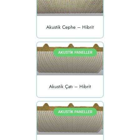
Akustik Cephe – Hibrit
AKUSTIK PANELLER
Akustik Çatı – Hibrit
AKUSTIK PANELLER