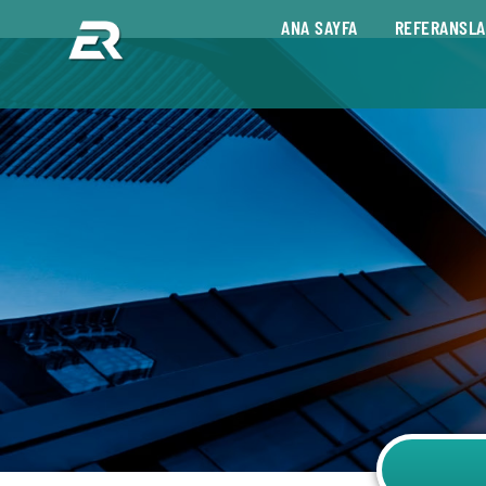
ANA SAYFA
REFERANSLA