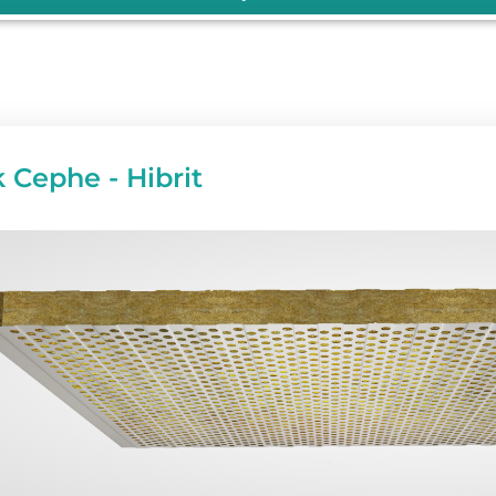
 Cephe - Hibrit