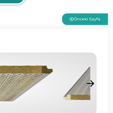
Önceki Sayfa