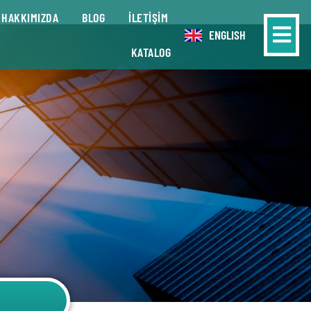
HAKKIMIZDA
BLOG
İLETİŞİM
ENGLISH
KATALOG