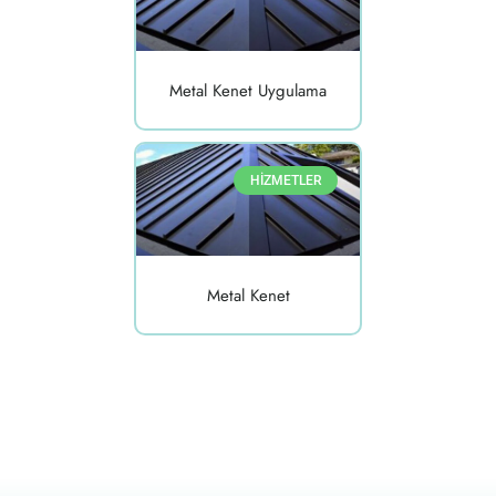
Metal Kenet Uygulama
HİZMETLER
Metal Kenet