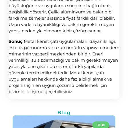
büyüklüğüne ve uygulama sürecine bağlı olarak
değişiklik gösterir. Çelik, alüminyum ve bakır gibi
farklı malzemeler arasında fiyat farklılıkları olabilir.
Uzun vadeli dayanıklılığı ve bakım gerektirmeyen
yapısı nedeniyle ekonomik bir çözüm sunar.
Sonuç
Metal kenet çatı uygulamaları, dayanıklılığı,
estetik görünümü ve uzun ömürlü yapısıyla modern
mimarinin vazgeçilmezlerinden biridir. Enerji
verimliliği, su sızdırmazlığı ve bakım gerektirmeyen
yapısıyla öne çıkan bu sistem, farklı yapılarda
güvenle tercih edilmektedir. Metal kenet çatı
uygulamaları hakkında daha fazla bilgi almak ve
projeniz için en uygun çözümü belirlemek için
bizimle
iletişime geçebilirsiniz.
Blog
BLOG