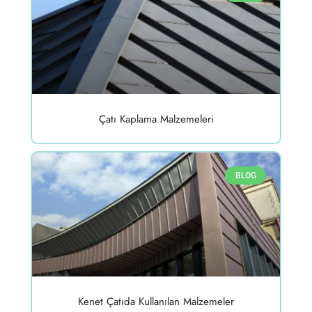
Çatı Kaplama Malzemeleri
BLOG
Kenet Çatıda Kullanılan Malzemeler