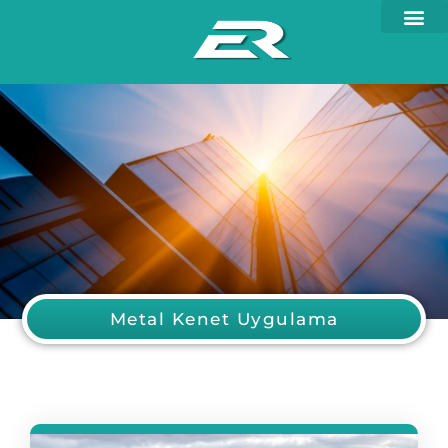
Metal Kenet Uygulama