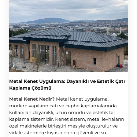
Metal Kenet Uygulama: Dayanıklı ve Estetik Çatı
Kaplama Çözümü
Metal Kenet Nedir?
Metal kenet uygulama,
modern yapıların çatı ve cephe kaplamalarında
kullanılan dayanıklı, uzun ömürlü ve estetik bir
kaplama sistemidir. Kenet sistem, metal levhaların
özel makinelerle birleştirilmesiyle oluşturulur ve
vidalı sistemlere kıyasla daha güvenli ve su