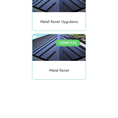
Metal Kenet Uygulama
HİZMETLER
Metal Kenet