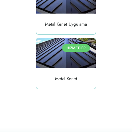
Metal Kenet Uygulama
HİZMETLER
Metal Kenet