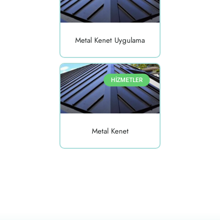
Metal Kenet Uygulama
HİZMETLER
Metal Kenet