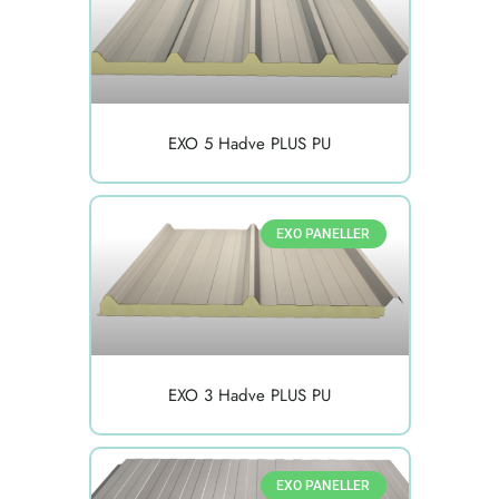
EXO 5 Hadve PLUS PU
EXO PANELLER
EXO 3 Hadve PLUS PU
EXO PANELLER