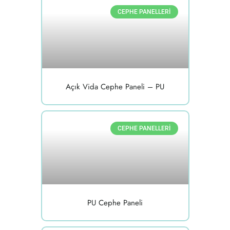
CEPHE PANELLERI
Açık Vida Cephe Paneli – PU
CEPHE PANELLERI
PU Cephe Paneli