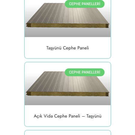
CEPHE PANELLERI
Taşyünü Cephe Paneli
CEPHE PANELLERI
Açık Vida Cephe Paneli – Taşyünü