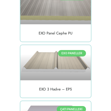
EXO Panel Cephe PU
EXO PANELLER
EXO 3 Hadve – EPS
ÇATI PANELLERI