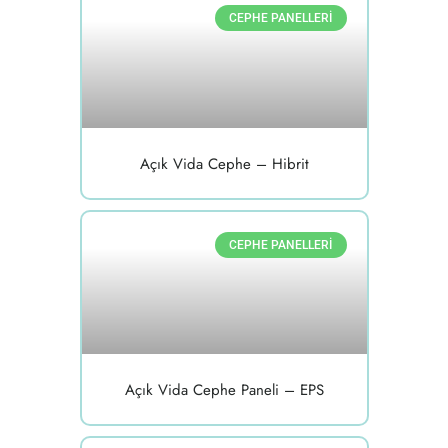
CEPHE PANELLERI
Açık Vida Cephe – Hibrit
CEPHE PANELLERI
Açık Vida Cephe Paneli – EPS