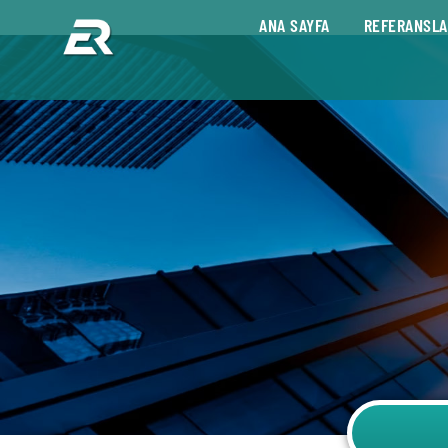
ANA SAYFA
REFERANSLA