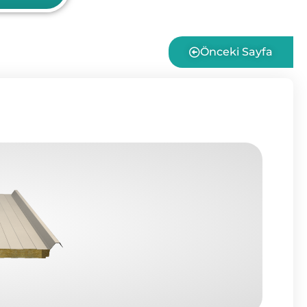
Önceki Sayfa