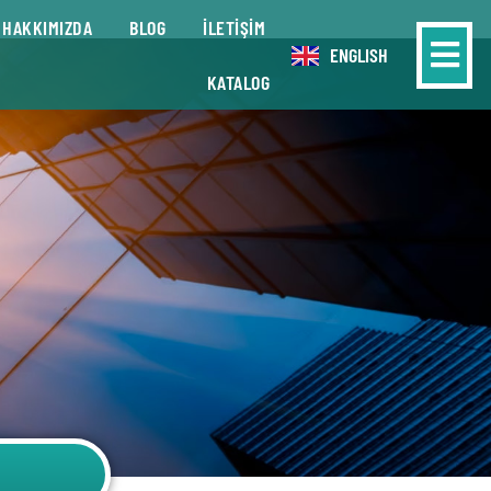
HAKKIMIZDA
BLOG
İLETİŞİM
ENGLISH
KATALOG