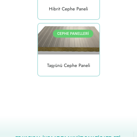
Hibrit Cephe Paneli
CEPHE PANELLERI
Taşyünü Cephe Paneli