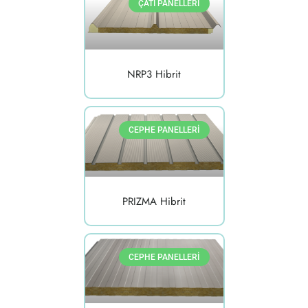
ÇATI PANELLERI
NRP3 Hibrit
CEPHE PANELLERI
PRIZMA Hibrit
CEPHE PANELLERI